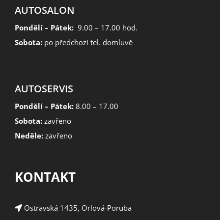
AUTOSALON
Pondělí – Pátek:
9.00 – 17.00 hod.
Sobota:
po předchozí tel. domluvě
AUTOSERVIS
Pondělí – Pátek:
8.00 – 17.00
Sobota:
zavřeno
Neděle:
zavřeno
KONTAKT
Ostravská 1435, Orlová-Poruba