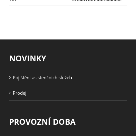
NOVINKY
Pojištění asistenčních služeb
Prodej
PROVOZNÍ DOBA