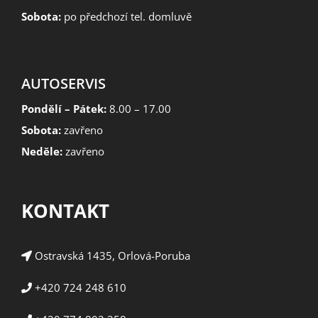
Sobota:
po předchozí tel. domluvě
AUTOSERVIS
Pondělí – Pátek:
8.00 – 17.00
Sobota:
zavřeno
Neděle:
zavřeno
KONTAKT
Ostravská 1435, Orlová-Poruba
+420 724 248 610