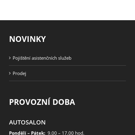
NOVINKY
Pojištění asistenčních služeb
Prodej
PROVOZNÍ DOBA
AUTOSALON
Pondělí – Pátek:
9.00 – 17.00 hod.